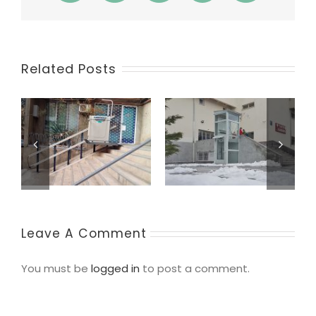
Related Posts
Leave A Comment
You must be
logged in
to post a comment.