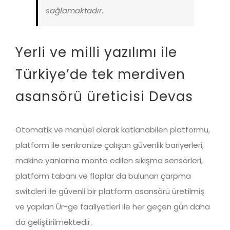
sağlamaktadır.
Yerli ve milli yazılımı ile
Türkiye’de tek merdiven
asansörü üreticisi
Devas
Otomatik ve manüel olarak katlanabilen platformu,
platform ile senkronize çalışan güvenlik bariyerleri,
makine yanlarına monte edilen sıkışma sensörleri,
platform tabanı ve flaplar da bulunan çarpma
switcleri ile güvenli bir platform asansörü üretilmiş
ve yapılan Ür-ge faaliyetleri ile her geçen gün daha
da geliştirilmektedir.