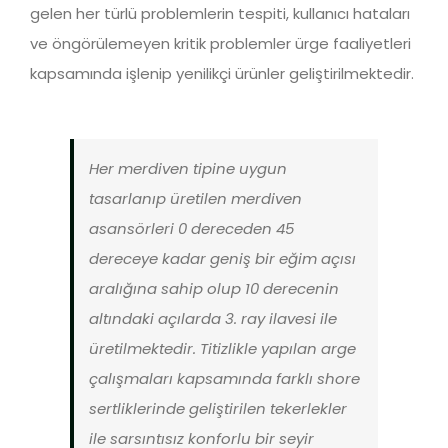
gelen her türlü problemlerin tespiti, kullanıcı hataları
ve öngörülemeyen kritik problemler ürge faaliyetleri
kapsamında işlenip yenilikçi ürünler geliştirilmektedir.
Her merdiven tipine uygun
tasarlanıp üretilen merdiven
asansörleri 0 dereceden 45
dereceye kadar geniş bir eğim açısı
aralığına sahip olup 10 derecenin
altındaki açılarda 3. ray ilavesi ile
üretilmektedir. Titizlikle yapılan arge
çalışmaları kapsamında farklı shore
sertliklerinde geliştirilen tekerlekler
ile sarsıntısız konforlu bir seyir