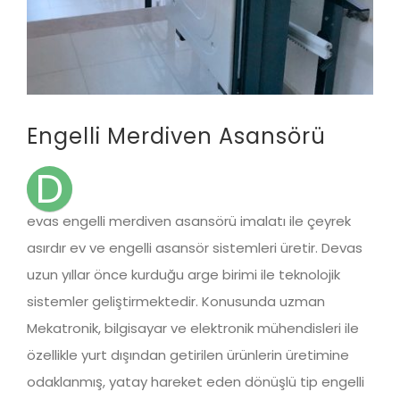
Engelli Merdiven Asansörü
D
evas engelli merdiven asansörü imalatı ile çeyrek
asırdır ev ve engelli asansör sistemleri üretir. Devas
uzun yıllar önce kurduğu arge birimi ile teknolojik
sistemler geliştirmektedir. Konusunda uzman
Mekatronik, bilgisayar ve elektronik mühendisleri ile
özellikle yurt dışından getirilen ürünlerin üretimine
odaklanmış, yatay hareket eden dönüşlü tip engelli