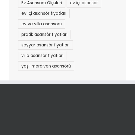
Ev Asansörü Ölçüleri
ev içi asansör
ev içi asansör fiyatları
ev ve villa asansörü
pratik asansör fiyatları
seyyar asansör fiyatları
villa asansör fiyatları
yaşlı merdiven asansörü