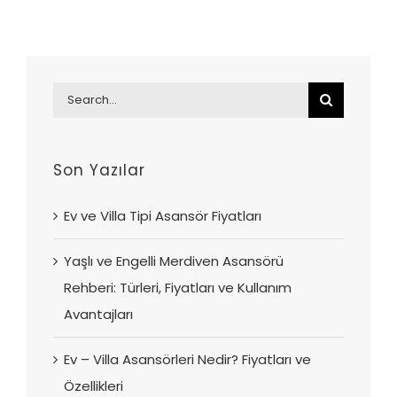
Search
for:
Son Yazılar
Ev ve Villa Tipi Asansör Fiyatları
Yaşlı ve Engelli Merdiven Asansörü
Rehberi: Türleri, Fiyatları ve Kullanım
Avantajları
Ev – Villa Asansörleri Nedir? Fiyatları ve
Özellikleri