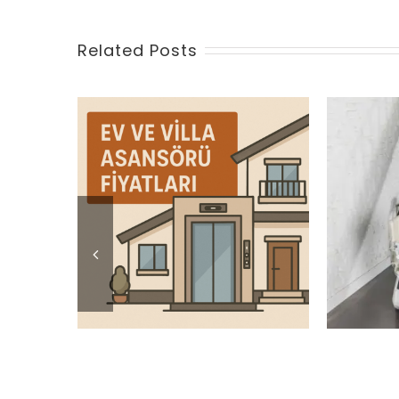
Related Posts