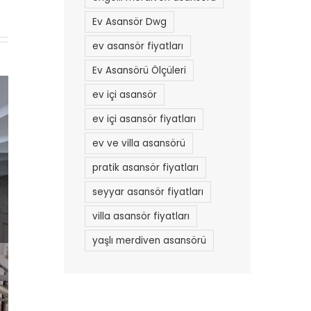
Ev Asansör Dwg
ev asansör fiyatları
Ev Asansörü Ölçüleri
ev içi asansör
ev içi asansör fiyatları
ev ve villa asansörü
pratik asansör fiyatları
seyyar asansör fiyatları
villa asansör fiyatları
yaşlı merdiven asansörü