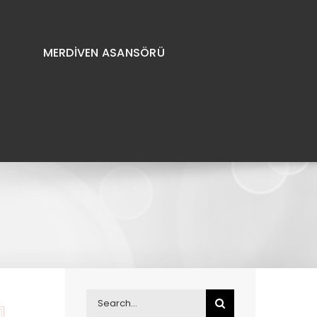
MERDİVEN ASANSÖRÜ
Search