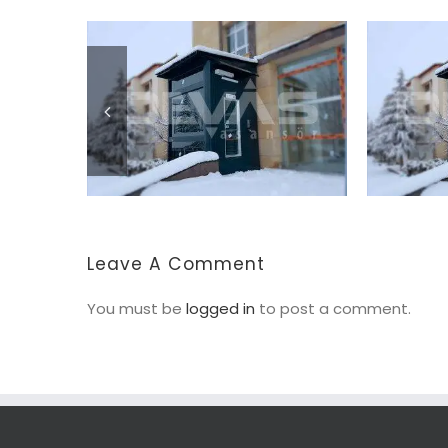
Leave A Comment
You must be
logged in
to post a comment.