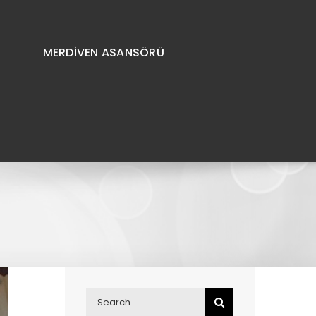
MERDİVEN ASANSÖRÜ
Search