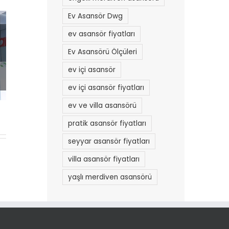
Ev Asansör Dwg
ev asansör fiyatları
Ev Asansörü Ölçüleri
ev içi asansör
ev içi asansör fiyatları
ev ve villa asansörü
pratik asansör fiyatları
seyyar asansör fiyatları
villa asansör fiyatları
yaşlı merdiven asansörü