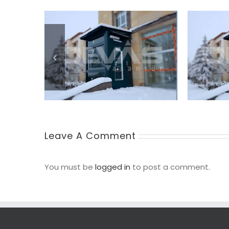
Leave A Comment
You must be
logged in
to post a comment.