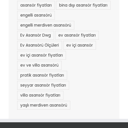
asansör fiyatları
bina dışı asansör fiyatları
engelli asansörü
engelli merdiven asansörü
Ev Asansör Dwg
ev asansör fiyatları
Ev Asansörü Ölçüleri
ev içi asansör
ev içi asansör fiyatları
ev ve villa asansörü
pratik asansör fiyatları
seyyar asansör fiyatları
villa asansör fiyatları
yaşlı merdiven asansörü