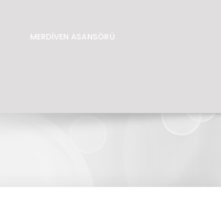
MERDİVEN ASANSÖRÜ