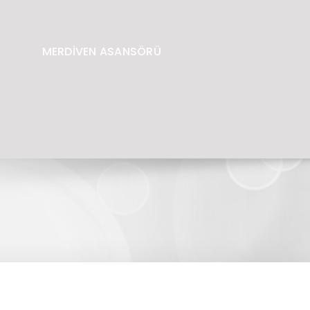
MERDİVEN ASANSÖRÜ