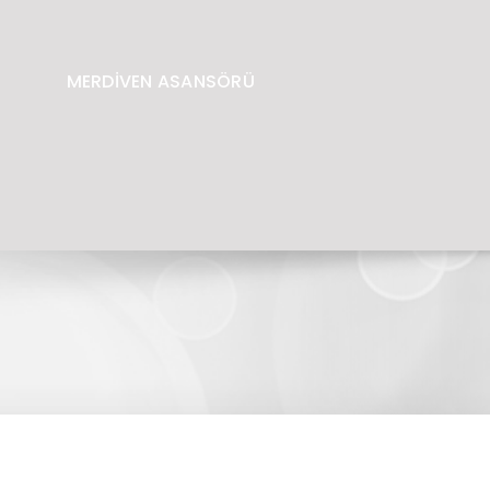
MERDİVEN ASANSÖRÜ