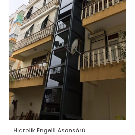
Hidrolik Engelli Asansörü