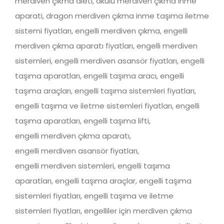
merdiven çıkma aleti, akülü merdiven çikma inme
aparati, dragon merdiven çıkma inme taşıma iletme
sistemi fiyatları, engelli merdiven çıkma, engelli
merdiven çıkma aparatı fiyatları, engelli merdiven
sistemleri, engelli merdiven asansör fiyatları, engelli
taşıma aparatları, engelli taşıma aracı, engelli
taşıma araçları, engelli taşıma sistemleri fiyatları,
engelli taşıma ve iletme sistemleri fiyatları, engelli
taşıma aparatları, engelli taşıma lifti,
engelli merdiven çıkma aparatı,
engelli merdiven asansör fiyatları,
engelli merdiven sistemleri, engelli taşıma
aparatları, engelli taşıma araçlar, engelli taşıma
sistemleri fiyatları, engelli taşıma ve iletme
sistemleri fiyatları, engelliler için merdiven çıkma