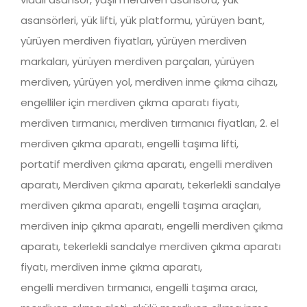
asansörleri, yük lifti, yük platformu, yürüyen bant,
yürüyen merdiven fiyatları, yürüyen merdiven
markaları, yürüyen merdiven parçaları, yürüyen
merdiven, yürüyen yol, merdiven inme çıkma cihazı,
engelliler için merdiven çıkma aparatı fiyatı,
merdiven tırmanıcı, merdiven tırmanıcı fiyatları, 2. el
merdiven çıkma aparatı, engelli taşıma lifti,
portatif merdiven çıkma aparatı, engelli merdiven
aparatı, Merdiven çıkma aparatı, tekerlekli sandalye
merdiven çıkma aparatı, engelli taşıma araçları,
merdiven inip çıkma aparatı, engelli merdiven çıkma
aparatı, tekerlekli sandalye merdiven çıkma aparatı
fiyatı, merdiven inme çıkma aparatı,
engelli merdiven tırmanıcı, engelli taşıma aracı,