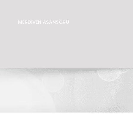
MERDİVEN ASANSÖRÜ