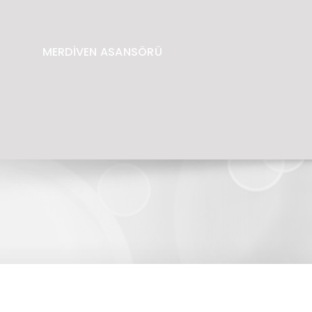
MERDİVEN ASANSÖRÜ