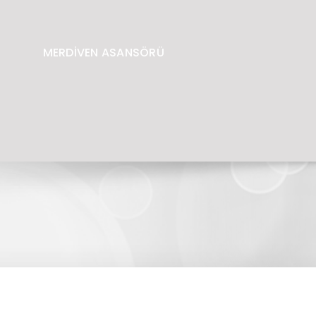
MERDİVEN ASANSÖRÜ