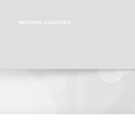
MERDİVEN ASANSÖRÜ