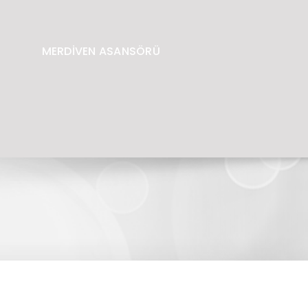
MERDİVEN ASANSÖRÜ